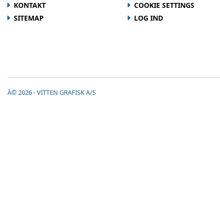
KONTAKT
COOKIE SETTINGS
SITEMAP
LOG IND
Â© 2026 - VITTEN GRAFISK A/S