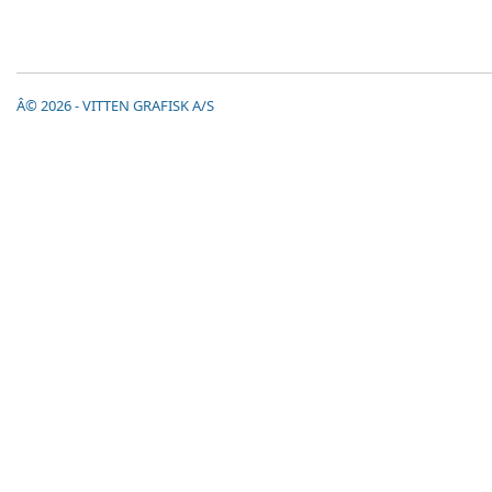
Â© 2026 - VITTEN GRAFISK A/S